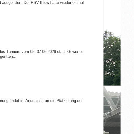
ausgeritten. Der PSV Ihlow hatte wieder einmal
es Turniers vom 05.-07.06.2026 statt. Gewertet
eritten...
rung findet im Anschluss an die Platzierung der