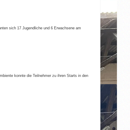
nnten sich 17 Jugendliche und 6 Erwachsene am
biente konnte die Teilnehmer zu ihren Starts in den