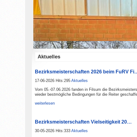
Aktuelles
Bezirksmeisterschaften 2026 beim FuRV Fi
17-06-2026 Hits:295
Aktuelles
Vom 05.-07.06.2026 fanden in Filsum die Bezirksmeisters
wieder bestmögliche Bedingungen für die Reiter geschaff
weiterlesen
Bezirksmeisterschaften Vielseitigkeit 20…
30-05-2026 Hits:333
Aktuelles