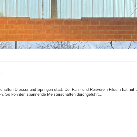
…
chaften Dressur und Springen statt. Der Fahr- und Reitverein Filsum hat mit
en. So konnten spannende Meisterschaften durchgeführt...