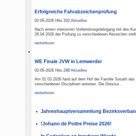
Erfolgreiche Fahrabzeichenprüfung
02-05-2026 Hits:332
Aktuelles
Nach einem intensiven Vorbereitungslehrgang mit den A
28.04.2026 der Prüfung zu verschiedenen Abzeichen stell
weiterlesen
WE Finale JVW in Lemwerder
02-05-2026 Hits:298
Aktuelles
Am 01.03.2026 fand auf dem Hof der Familie Sosath das F
verschiedenen Disziplinen antreten. Die Dressur...
weiterlesen
Jahreshauptversammlung Bezirksverband 
!Johann de Pottre Preise 2026!