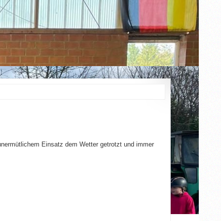
 unermütlichem Einsatz dem Wetter getrotzt und immer