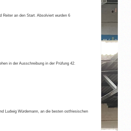
 Reiter an den Start. Absolviert wurden 6
en in der Ausschreibung in der Prüfung 42.
d Ludwig Würdemann, an die besten ostfriesischen