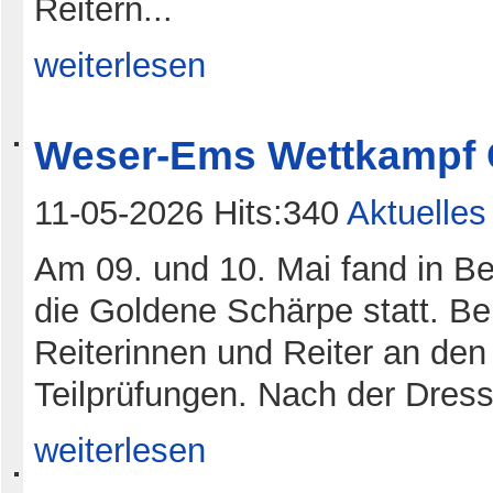
Reitern...
weiterlesen
Weser-Ems Wettkampf 
11-05-2026 Hits:340
Aktuelles
Am 09. und 10. Mai fand in B
die Goldene Schärpe statt. Be
Reiterinnen und Reiter an den 
Teilprüfungen. Nach der Dres
weiterlesen