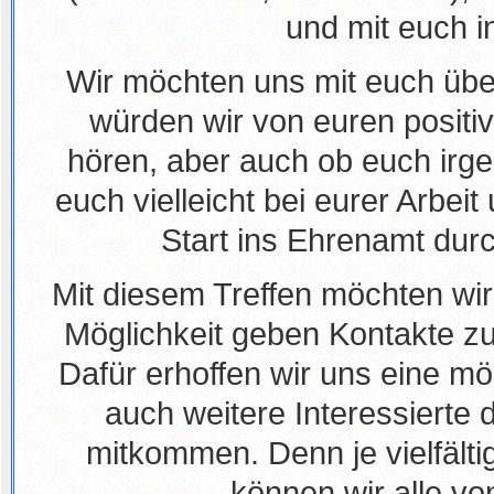
und mit euch 
Wir möchten uns mit euch üb
würden wir von euren positiv
hören, aber auch ob euch irg
euch vielleicht bei eurer Arbei
Start ins Ehrenamt dur
Mit diesem Treffen möchten wir
Möglichkeit geben Kontakte z
Dafür erhoffen wir uns eine mö
auch weitere Interessierte 
mitkommen. Denn je vielfält
können wir alle v