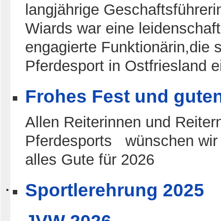
langjährige Geschaftsführe
Wiards war eine leidenschaft
engagierte Funktionärin,die 
Pferdesport in Ostfriesland 
Frohes Fest und gute
Allen Reiterinnen und Reiter
Pferdesports wünschen wir
alles Gute für 2026
Sportlerehrung 2025