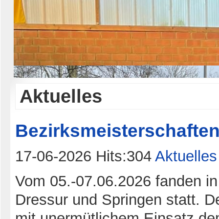
Aktuelles
Bezirksmeisterschafte
17-06-2026 Hits:304
Aktuelles
Vom 05.-07.06.2026 fanden in
Dressur und Springen statt. D
mit unermütlichem Einsatz de