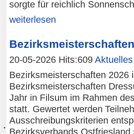
sorgte für reichlich Sonnensch
weiterlesen
Bezirksmeisterschafte
20-05-2026 Hits:609
Aktuelles
Bezirksmeisterschaften 2026 i
Bezirksmeisterschaften Dress
Jahr in Filsum im Rahmen des
statt. Gewertet werden Teilne
Ausschreibungskriterien entsp
Bezirksverbands Ostfriesland