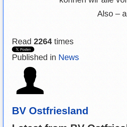
Also – a
Read
2264
times
Published in
News
BV Ostfriesland