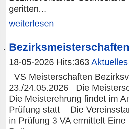
geritten...
weiterlesen
Bezirksmeisterschaften 
18-05-2026 Hits:363
Aktuelles
VS Meisterschaften Bezirksve
23./24.05.2026 Die Meistersch
Die Meisterehrung findet im A
Prüfung statt Die Vereinsstan
in Prüfung 3 VA ermittelt Ein