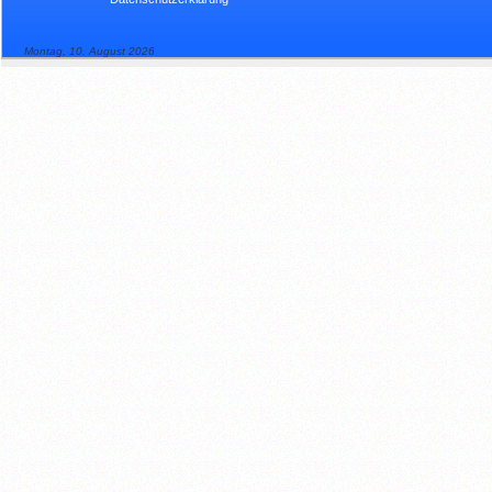
Montag, 10. August 2026