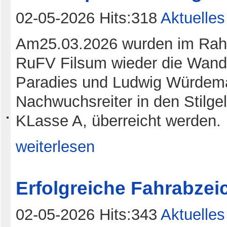
02-05-2026 Hits:318
Aktuelles
Am25.03.2026 wurden im Rah
RuFV Filsum wieder die Wand
Paradies und Ludwig Würdeman
Nachwuchsreiter in den Stilge
KLasse A, überreicht werden.
weiterlesen
Erfolgreiche Fahrabze
02-05-2026 Hits:343
Aktuelles