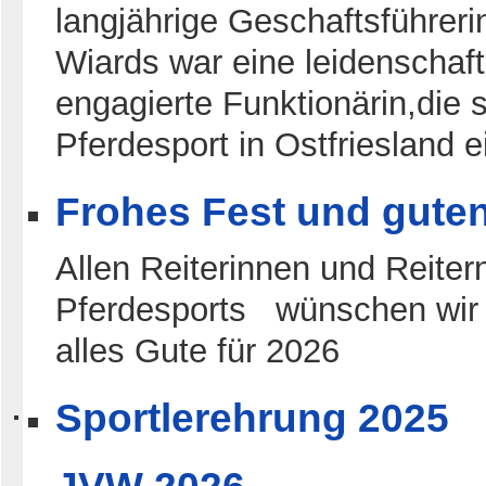
langjährige Geschaftsführe
Wiards war eine leidenschaft
engagierte Funktionärin,die 
Pferdesport in Ostfriesland 
Frohes Fest und gute
Allen Reiterinnen und Reiter
Pferdesports wünschen wir
alles Gute für 2026
Sportlerehrung 2025