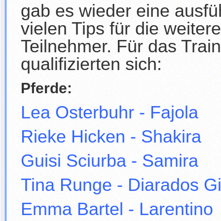
gab es wieder eine ausfü
vielen Tips für die weiter
Teilnehmer. Für das Tra
qualifizierten sich:
Pferde:
Lea Osterbuhr - Fajola
Rieke Hicken - Shakira
Guisi Sciurba - Samira
Tina Runge - Diarados Gi
Emma Bartel - Larentino