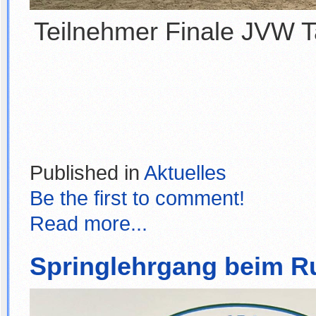
Teilnehmer Finale JVW 
Published in
Aktuelles
Be the first to comment!
Read more...
Springlehrgang beim R