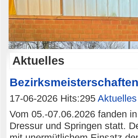
Aktuelles
Bezirksmeisterschafte
17-06-2026 Hits:295
Aktuelles
Vom 05.-07.06.2026 fanden in
Dressur und Springen statt. D
mit unermütlichem Einsatz de