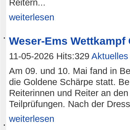
Reitern...
weiterlesen
Weser-Ems Wettkampf 
11-05-2026 Hits:329
Aktuelles
Am 09. und 10. Mai fand in B
die Goldene Schärpe statt. Be
Reiterinnen und Reiter an den 
Teilprüfungen. Nach der Dres
weiterlesen