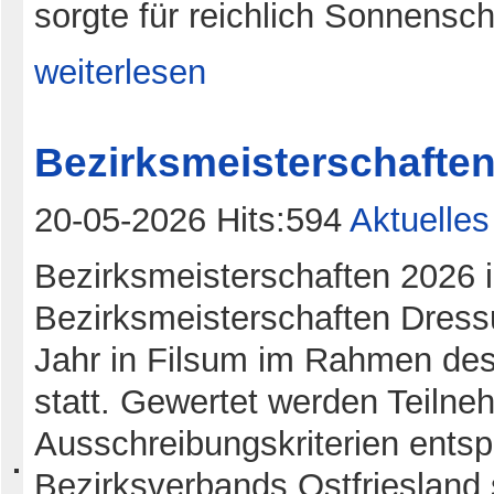
sorgte für reichlich Sonnensch
weiterlesen
Bezirksmeisterschafte
20-05-2026 Hits:594
Aktuelles
Bezirksmeisterschaften 2026 i
Bezirksmeisterschaften Dress
Jahr in Filsum im Rahmen des
statt. Gewertet werden Teilne
Ausschreibungskriterien entsp
Bezirksverbands Ostfriesland