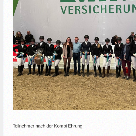
Teilnehmer nach der Kombi Ehrung