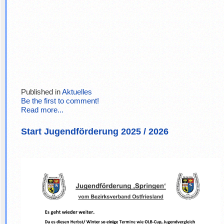
Published in
Aktuelles
Be the first to comment!
Read more...
Start Jugendförderung 2025 / 2026