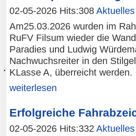
02-05-2026 Hits:308
Aktuelles
Am25.03.2026 wurden im Rah
RuFV Filsum wieder die Wand
Paradies und Ludwig Würdeman
Nachwuchsreiter in den Stilge
KLasse A, überreicht werden.
weiterlesen
Erfolgreiche Fahrabze
02-05-2026 Hits:332
Aktuelles