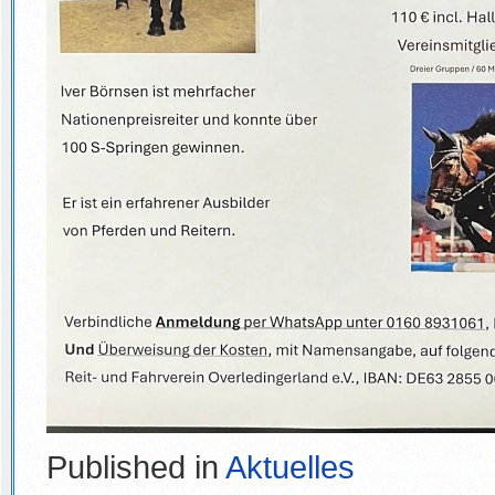
Published in
Aktuelles