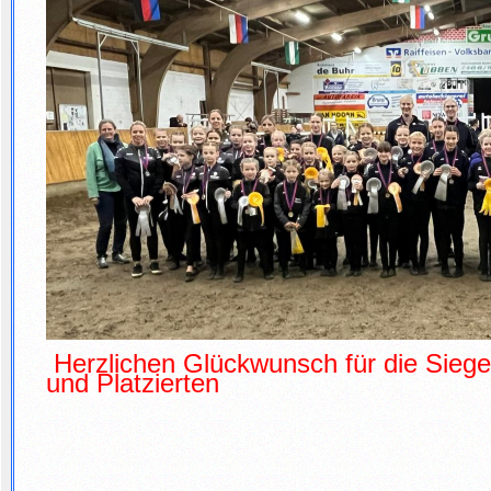
Herzlichen Glückwunsch für die Siege
und Platzierten