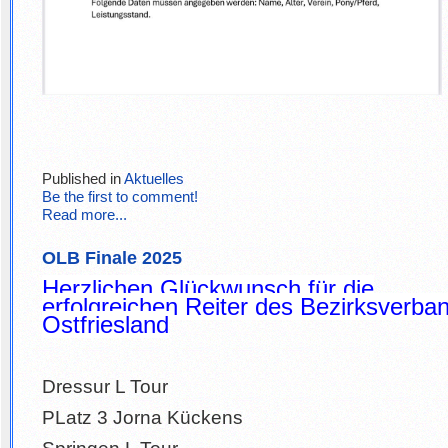
Published in
Aktuelles
Be the first to comment!
Read more...
OLB Finale 2025
Herzlichen Glückwunsch für die
erfolgreichen Reiter des Bezirksverba
Ostfriesland
Dressur L Tour
PLatz 3 Jorna Kückens