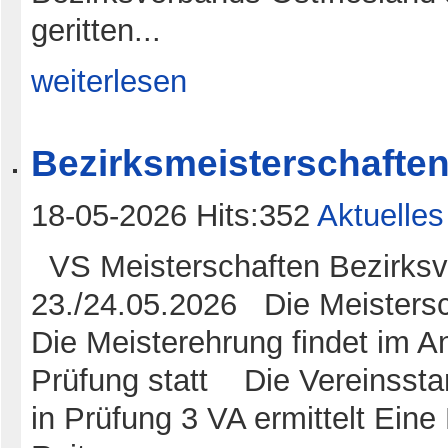
geritten...
weiterlesen
Bezirksmeisterschaften 
18-05-2026 Hits:352
Aktuelles
VS Meisterschaften Bezirksve
23./24.05.2026 Die Meistersch
Die Meisterehrung findet im A
Prüfung statt Die Vereinsstan
in Prüfung 3 VA ermittelt Ein