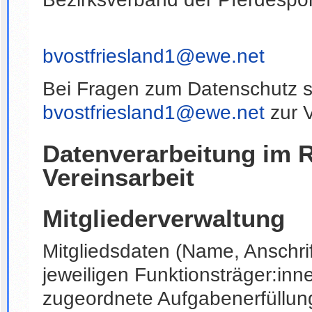
bvostfriesland1@ewe.net
Bei Fragen zum Datenschutz s
bvostfriesland1@ewe.net
zur 
Datenverarbeitung im 
Vereinsarbeit
Mitgliederverwaltung
Mitgliedsdaten (Name, Anschri
jeweiligen Funktionsträger:inn
zugeordnete Aufgabenerfüllung