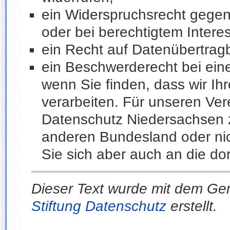
ein Widerspruchsrecht gegen 
oder bei berechtigtem Intere
ein Recht auf Datenübertragb
ein Beschwerderecht bei ein
wenn Sie finden, dass wir I
verarbeiten. Für unseren Ver
Datenschutz Niedersachsen z
anderen Bundesland oder nic
Sie sich aber auch an die d
Dieser Text wurde mit dem Gen
Stiftung Datenschutz
erstellt.