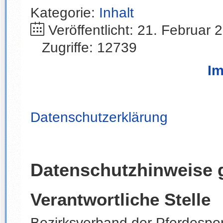
Kategorie:
Inhalt
Veröffentlicht: 21. Februar 
Zugriffe: 12739
I
Datenschutzerklärung
Datenschutzhinweise 
Verantwortliche Stelle
Bezirksverband der Pferdesport