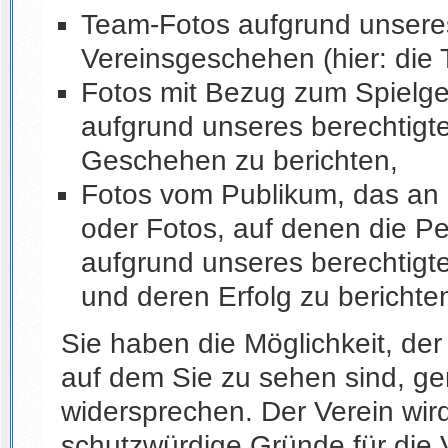
Team-Fotos aufgrund unseres
Vereinsgeschehen (hier: die 
Fotos mit Bezug zum Spielge
aufgrund unseres berechtigte
Geschehen zu berichten,
Fotos vom Publikum, das an 
oder Fotos, auf denen die Pe
aufgrund unseres berechtigte
und deren Erfolg zu berichte
Sie haben die Möglichkeit, de
auf dem Sie zu sehen sind, g
widersprechen. Der Verein wir
schutzwürdige Gründe für die V