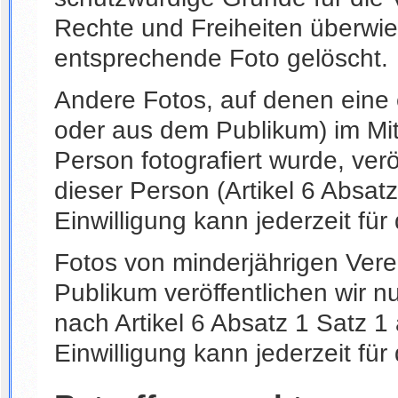
Rechte und Freiheiten überwie
entsprechende Foto gelöscht.
Andere Fotos, auf denen eine
oder aus dem Publikum) im Mitt
Person fotografiert wurde, verö
dieser Person (Artikel 6 Absa
Einwilligung kann jederzeit für
Fotos von minderjährigen Vere
Publikum veröffentlichen wir n
nach Artikel 6 Absatz 1 Satz 
Einwilligung kann jederzeit für