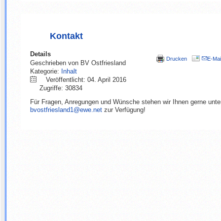
Kontakt
Details
Drucken
E-Mai
Geschrieben von
BV Ostfriesland
Kategorie:
Inhalt
Veröffentlicht: 04. April 2016
Zugriffe: 30834
Für Fragen, Anregungen und Wünsche stehen wir Ihnen gerne unte
bvostfriesland1@ewe.net
zur Verfügung!